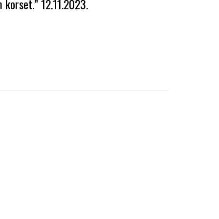
 korset.” 12.11.2023.