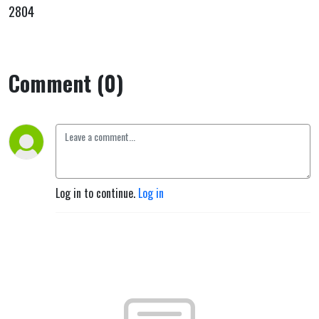
2804
Comment (0)
Log in to continue.
Log in