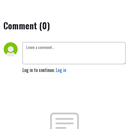
Comment (0)
Log in to continue.
Log in