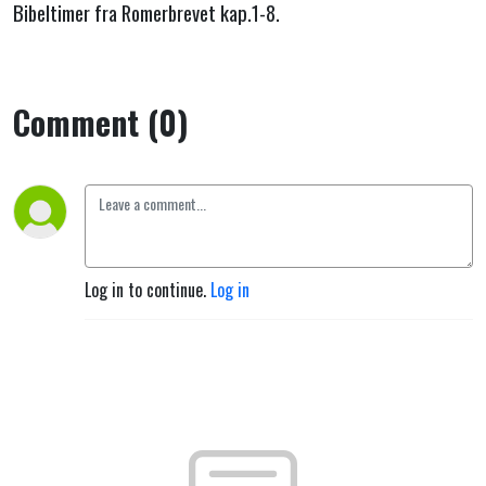
Bibeltimer fra Romerbrevet kap.1-8.
Comment (0)
Log in to continue.
Log in