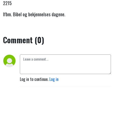
2215
Ifbm. Bibel og bekjennelses dagene.
Comment (0)
Log in to continue.
Log in