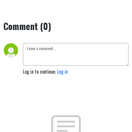
21.11.2021
Comment (0)
Log in to continue.
Log in