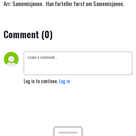
Arr: Samemisjonen. Han forteller først om Samemisjonen.
Comment (0)
Log in to continue.
Log in